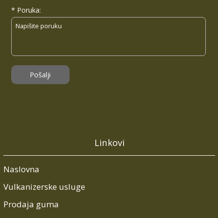
Linkovi
Naslovna
Vulkanizerske usluge
Prodaja guma