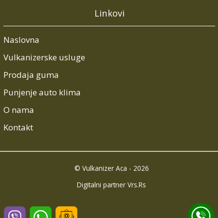
Linkovi
Naslovna
Vulkanizerske usluge
Prodaja guma
Punjenje auto klima
O nama
Kontakt
© Vulkanizer Aca - 2026
Digitalni partner Vrs.Rs